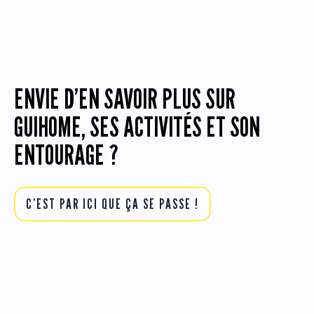
ENVIE D’EN SAVOIR PLUS SUR
GUIHOME, SES ACTIVITÉS ET SON
ENTOURAGE ?
C’EST PAR ICI QUE ÇA SE PASSE !