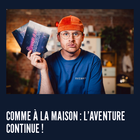
COMME À LA MAISON : L’AVENTURE
CONTINUE !