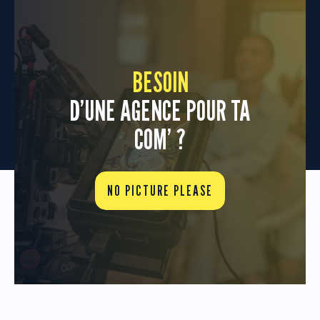
BESOIN
D’UNE AGENCE POUR TA
COM’ ?
NO PICTURE PLEASE