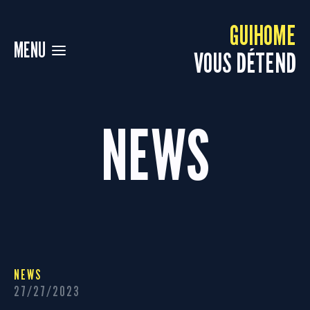
GUIHOME
MENU
VOUS DÉTEND
NEWS
NEWS
27/27/2023