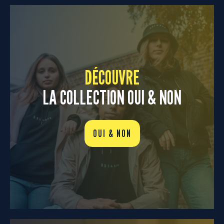
DÉCOUVRE
LA COLLECTION OUI & NON
OUI & NON