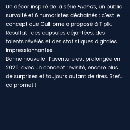
Un décor inspiré de la série
Friends
, un public
survolté et 6 humoristes déchaînés : c’est le
concept que GuiHome a proposé à Tipik.
Résultat : des capsules déjantées, des
talents révélés et des statistiques digitales
impressionnantes.
Bonne nouvelle : l’aventure est prolongée en
2026, avec un concept revisité, encore plus
de surprises et toujours autant de rires. Bref…
ça promet !